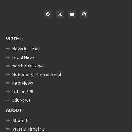
VIRTHLI
News in Hmar
Local News
Northeast News
National & International
Interviews
Letters/PR
EduNews
ABOUT
About Us
VIRTHLI Timeline