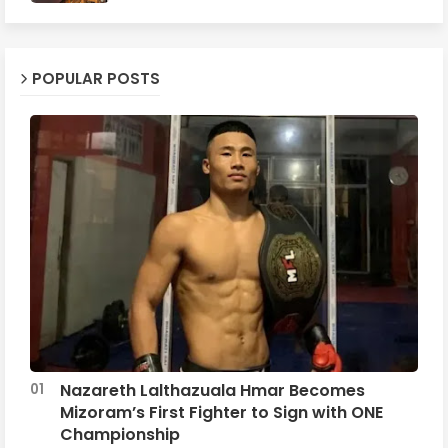
POPULAR POSTS
Nazareth Lalthazuala Hmar Becomes
Mizoram’s First Fighter to Sign with ONE
Championship