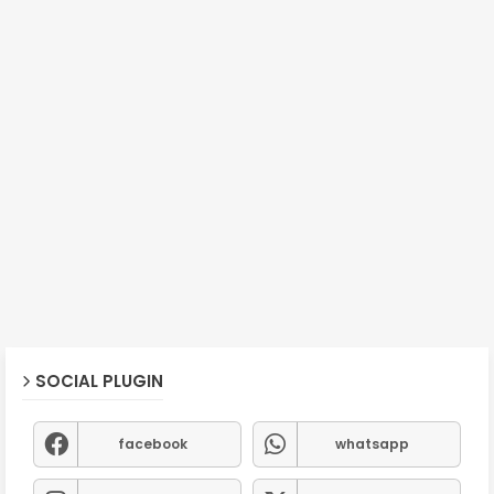
SOCIAL PLUGIN
facebook
whatsapp