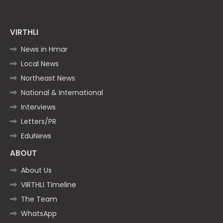
VIRTHLI
News in Hmar
Local News
Northeast News
National & International
Interviews
Letters/PR
EduNews
ABOUT
About Us
VIRTHLI Timeline
The Team
WhatsApp