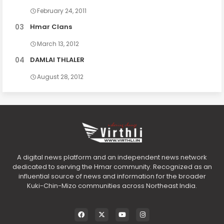
February 24, 2011
Hmar Clans
March 13, 2012
DAMLAI THLALER
August 28, 2012
A digital news platform and an independent news network
dedicated to serving the Hmar community. Recognized as an
influential source of news and information for the broader
Kuki-Chin-Mizo communities across Northeast India.