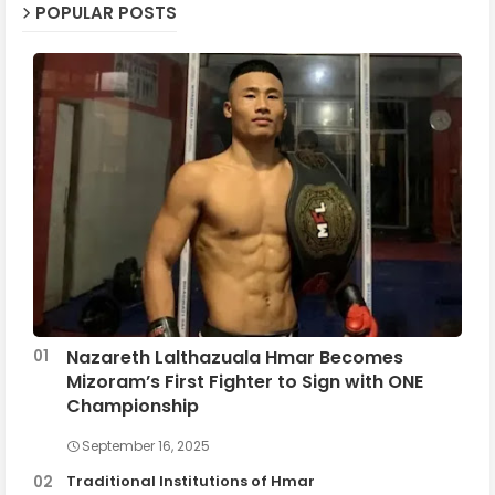
POPULAR POSTS
Nazareth Lalthazuala Hmar Becomes
Mizoram’s First Fighter to Sign with ONE
Championship
September 16, 2025
Traditional Institutions of Hmar