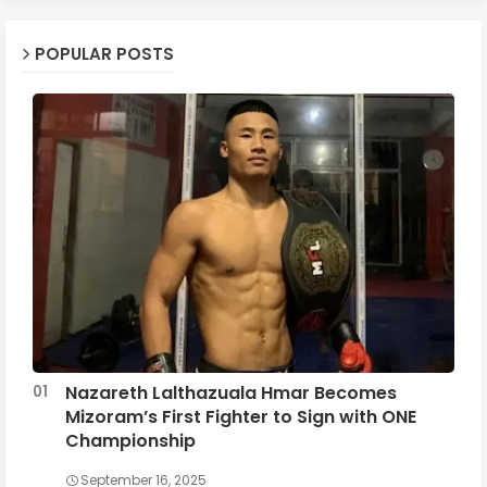
POPULAR POSTS
Nazareth Lalthazuala Hmar Becomes
Mizoram’s First Fighter to Sign with ONE
Championship
September 16, 2025