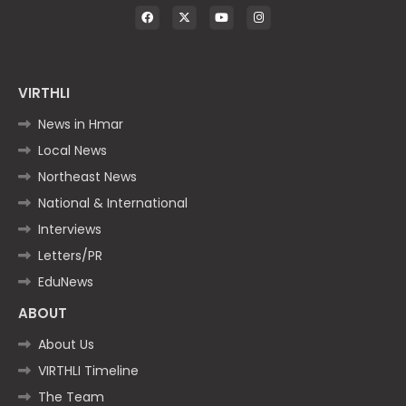
VIRTHLI
News in Hmar
Local News
Northeast News
National & International
Interviews
Letters/PR
EduNews
ABOUT
About Us
VIRTHLI Timeline
The Team