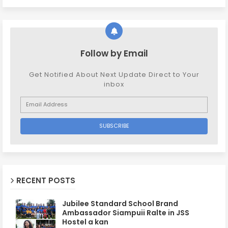
Follow by Email
Get Notified About Next Update Direct to Your
inbox
RECENT POSTS
Jubilee Standard School Brand
Ambassador Siampuii Ralte in JSS
Hostel a kan