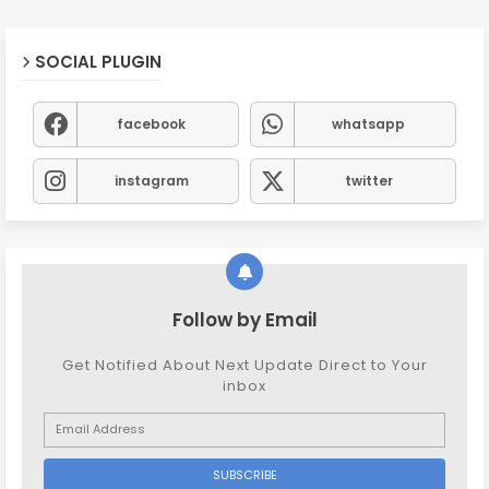
SOCIAL PLUGIN
facebook
whatsapp
instagram
twitter
Follow by Email
Get Notified About Next Update Direct to Your
inbox