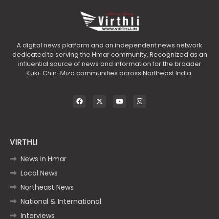
A digital news platform and an independent news network
dedicated to serving the Hmar community. Recognized as an
influential source of news and information for the broader
Kuki-Chin-Mizo communities across Northeast India.
VIRTHLI
News in Hmar
Local News
Northeast News
National & International
Interviews