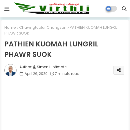
Home
Chawngtuolur Changsan
PATHIEN KUOMAH LUNGRIL
PHAWR SUOK
PATHIEN KUOMAH LUNGRIL
PHAWR SUOK
Simon L Infimate
April 26, 2020
7 minute read