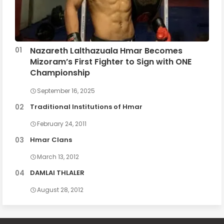
Nazareth Lalthazuala Hmar Becomes
Mizoram’s First Fighter to Sign with ONE
Championship
September 16, 2025
Traditional Institutions of Hmar
February 24, 2011
Hmar Clans
March 13, 2012
DAMLAI THLALER
August 28, 2012