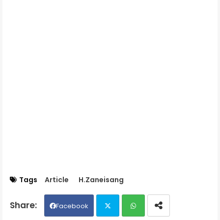
Tags
Article
H.Zaneisang
Facebook