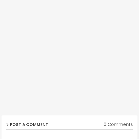
0 Comments
POST A COMMENT