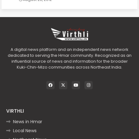
A digital news platform and an independent news network
dedicated to serving the Hmar community. Recognized as an
influential source of news and information for the broader
Kuki-Chin-Mizo communities across Northeast India.
VIRTHLI
News in Hmar
Local News