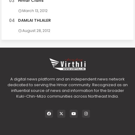
Hmar Clans
March 13, 2012
DAMLAI THLALER
August 28, 2012
A digital news platform and an independent news network
dedicated to serving the Hmar community. Recognized as an
influential source of news and information for the broader
Kuki-Chin-Mizo communities across Northeast India.