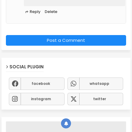
Reply
Delete
Post a Comment
SOCIAL PLUGIN
facebook
whatsapp
instagram
twitter