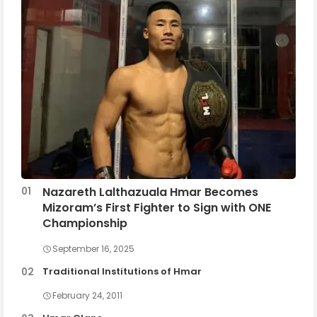
Nazareth Lalthazuala Hmar Becomes
Mizoram’s First Fighter to Sign with ONE
Championship
September 16, 2025
Traditional Institutions of Hmar
February 24, 2011