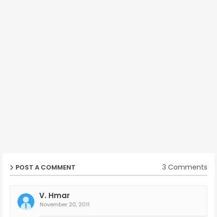
3 Comments
POST A COMMENT
V. Hmar
November 20, 2011