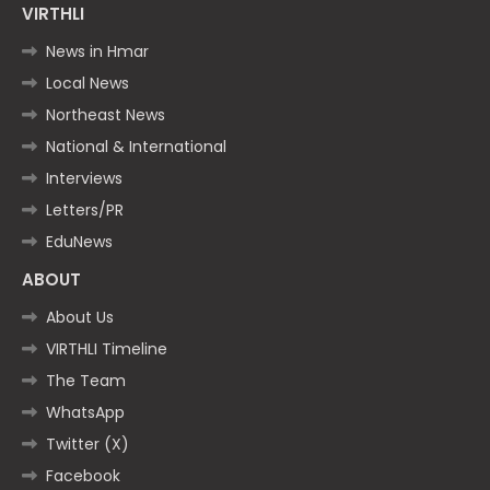
VIRTHLI
News in Hmar
Local News
Northeast News
National & International
Interviews
Letters/PR
EduNews
ABOUT
About Us
VIRTHLI Timeline
The Team
WhatsApp
Twitter (X)
Facebook