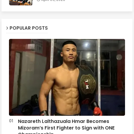
POPULAR POSTS
Nazareth Lalthazuala Hmar Becomes
Mizoram’s First Fighter to Sign with ONE