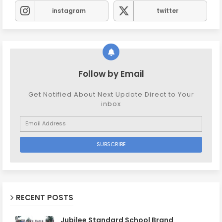
instagram
twitter
Follow by Email
Get Notified About Next Update Direct to Your
inbox
RECENT POSTS
Jubilee Standard School Brand